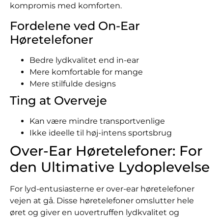
kompromis med komforten.
Fordelene ved On-Ear
Høretelefoner
Bedre lydkvalitet end in-ear
Mere komfortable for mange
Mere stilfulde designs
Ting at Overveje
Kan være mindre transportvenlige
Ikke ideelle til høj-intens sportsbrug
Over-Ear Høretelefoner: For
den Ultimative Lydoplevelse
For lyd-entusiasterne er over-ear høretelefoner
vejen at gå. Disse høretelefoner omslutter hele
øret og giver en uovertruffen lydkvalitet og