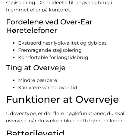
støjisolering. De er ideelle til langvarig brug i
hjemmet eller på kontoret.
Fordelene ved Over-Ear
Høretelefoner
Ekstraordinær lydkvalitet og dyb bas
Fremragende støjisolering
Komfortable for langtidsbrug
Ting at Overveje
Mindre bærbare
Kan være varme over tid
Funktioner at Overveje
Udover type, er der flere nøglefunktioner, du skal
overveje, når du vælger bluetooth høretelefoner:
Batterilevetid