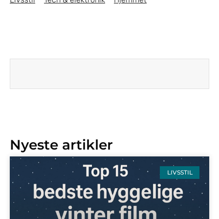
Nyeste artikler
LIVSSTIL