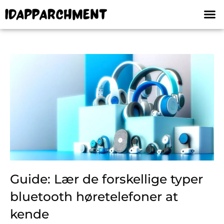
Guide: Lær de forskellige typer
bluetooth høretelefoner at
kende