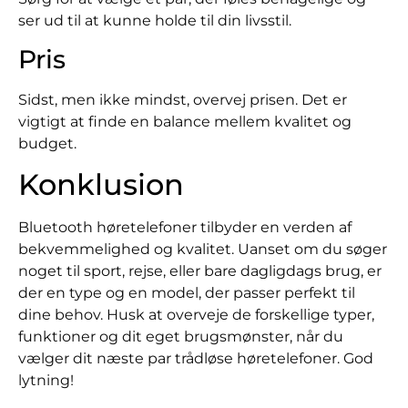
ser ud til at kunne holde til din livsstil.
Pris
Sidst, men ikke mindst, overvej prisen. Det er
vigtigt at finde en balance mellem kvalitet og
budget.
Konklusion
Bluetooth høretelefoner tilbyder en verden af
bekvemmelighed og kvalitet. Uanset om du søger
noget til sport, rejse, eller bare dagligdags brug, er
der en type og en model, der passer perfekt til
dine behov. Husk at overveje de forskellige typer,
funktioner og dit eget brugsmønster, når du
vælger dit næste par trådløse høretelefoner. God
lytning!