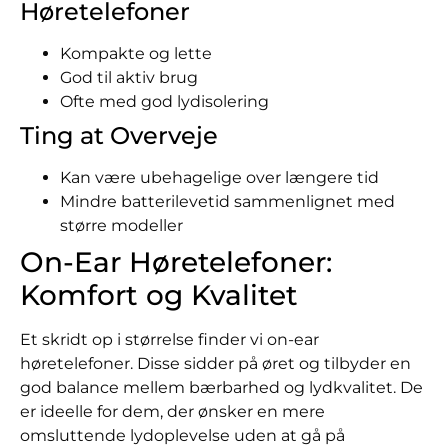
Høretelefoner
Kompakte og lette
God til aktiv brug
Ofte med god lydisolering
Ting at Overveje
Kan være ubehagelige over længere tid
Mindre batterilevetid sammenlignet med
større modeller
On-Ear Høretelefoner:
Komfort og Kvalitet
Et skridt op i størrelse finder vi on-ear
høretelefoner. Disse sidder på øret og tilbyder en
god balance mellem bærbarhed og lydkvalitet. De
er ideelle for dem, der ønsker en mere
omsluttende lydoplevelse uden at gå på