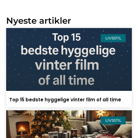
Nyeste artikler
LIVSSTIL
Top 15 bedste hyggelige vinter film of all time
LIVSSTIL