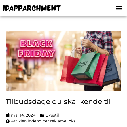
Tilbudsdage du skal kende til
maj 14, 2024
Livsstil
Artiklen indeholder reklamelinks