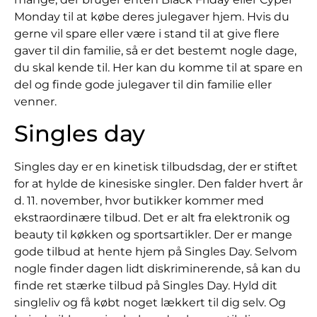
Monday til at købe deres julegaver hjem. Hvis du
gerne vil spare eller være i stand til at give flere
gaver til din familie, så er det bestemt nogle dage,
du skal kende til. Her kan du komme til at spare en
del og finde gode julegaver til din familie eller
venner.
Singles day
Singles day er en kinetisk tilbudsdag, der er stiftet
for at hylde de kinesiske singler. Den falder hvert år
d. 11. november, hvor butikker kommer med
ekstraordinære tilbud. Det er alt fra elektronik og
beauty til køkken og sportsartikler. Der er mange
gode tilbud at hente hjem på Singles Day. Selvom
nogle finder dagen lidt diskriminerende, så kan du
finde ret stærke tilbud på Singles Day. Hyld dit
singleliv og få købt noget lækkert til dig selv. Og